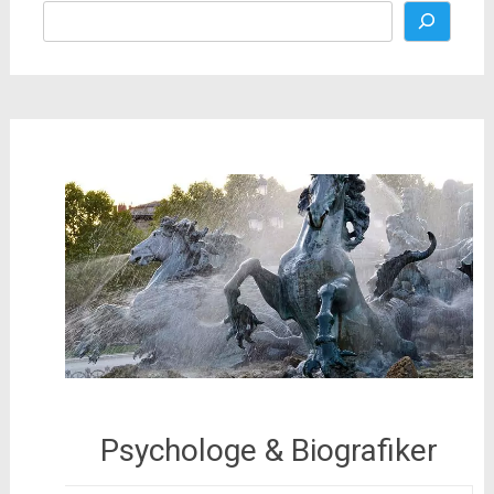
Psychologe & Biografiker