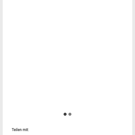
Teilen mit: