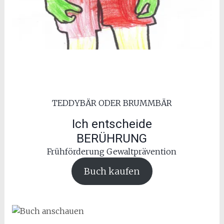
TEDDYBÄR ODER BRUMMBÄR
Ich entscheide
BERÜHRUNG
Frühförderung Gewaltprävention
Buch kaufen