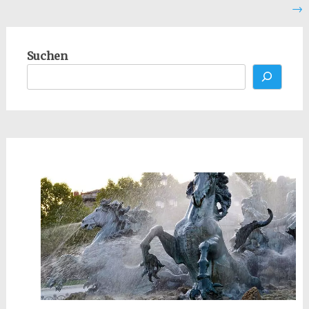
→
Suchen