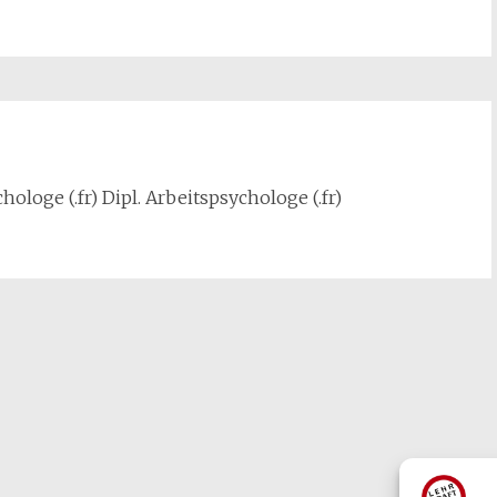
hologe (.fr) Dipl. Arbeitspsychologe (.fr)