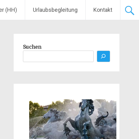
er (HH)
Urlaubsbegleitung
Kontakt
Suchen