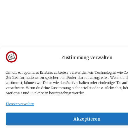
Zustimmung verwalten
Um dir ein optimales Erlebnis zu bieten, verwenden wir Technologien wie Co
Geräteinformationen zu speichern und/oder darauf zuzugreifen. Wenn du d
zustimmst, können wir Daten wie das Surfverhalten oder eindeutige IDs auf
verarbeiten. Wenn du deine Zustimmung nicht erteilst oder zurückziehst, k
Merkmale und Funktionen beeinträchtigt werden.
Dienste verwalten
Akzeptieren