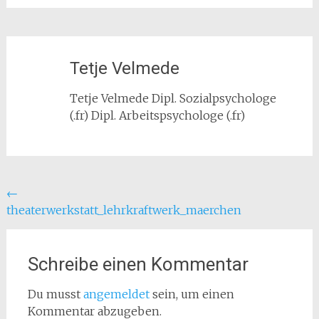
Tetje Velmede
Tetje Velmede Dipl. Sozialpsychologe
(.fr) Dipl. Arbeitspsychologe (.fr)
Beitragsnavigation
←
theaterwerkstatt_lehrkraftwerk_maerchen
Schreibe einen Kommentar
Du musst
angemeldet
sein, um einen
Kommentar abzugeben.