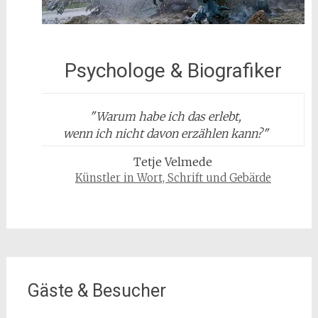
Psychologe & Biografiker
"
Warum habe ich das erlebt,
wenn ich nicht davon erzählen kann?
"
Tetje Velmede
Künstler in Wort, Schrift und Gebärde
Gäste & Besucher