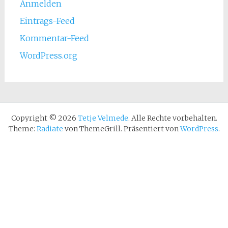
Anmelden
Eintrags-Feed
Kommentar-Feed
WordPress.org
Copyright © 2026
Tetje Velmede
. Alle Rechte vorbehalten.
Theme:
Radiate
von ThemeGrill. Präsentiert von
WordPress
.