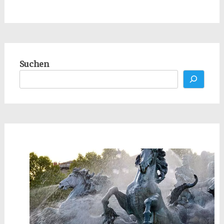
Suchen