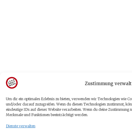
Zustimmung verwalt
Um dir ein optimales Erlebnis zu bieten, verwenden wir Technologien wie C
und/oder darauf zuzugreifen. Wenn du diesen Technologien zustimmst, kön
eindeutige IDs auf dieser Website verarbeiten. Wenn du deine Zustimmung ni
Merkmale und Funktionen beeinträchtigt werden.
Dienste verwalten