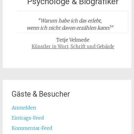
Psychologe & Biografiker
"
Warum habe ich das erlebt,
wenn ich nicht davon erzählen kann?
"
Tetje Velmede
Künstler in Wort, Schrift und Gebärde
Gäste & Besucher
Anmelden
Eintrags-Feed
Kommentar-Feed