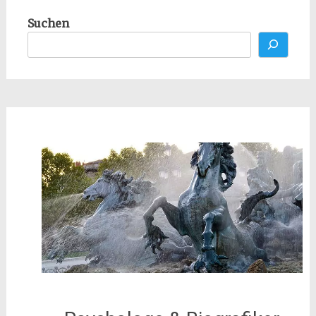
Suchen