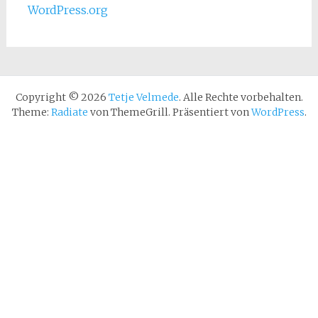
WordPress.org
Copyright © 2026
Tetje Velmede
. Alle Rechte vorbehalten.
Theme:
Radiate
von ThemeGrill. Präsentiert von
WordPress
.