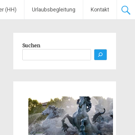
er (HH)
Urlaubsbegleitung
Kontakt
Suchen