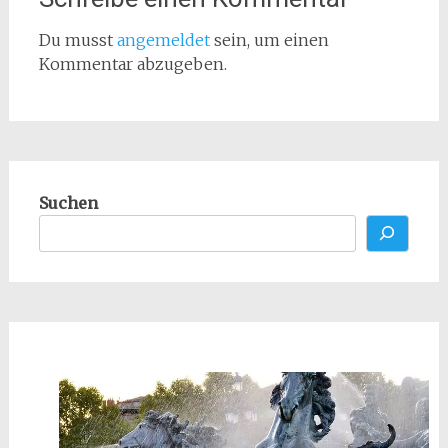
Du musst
angemeldet
sein, um einen
Kommentar abzugeben.
Suchen