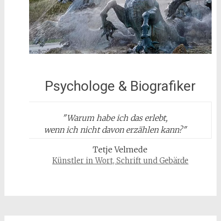
Psychologe & Biografiker
"
Warum habe ich das erlebt,
wenn ich nicht davon erzählen kann?
"
Tetje Velmede
Künstler in Wort, Schrift und Gebärde