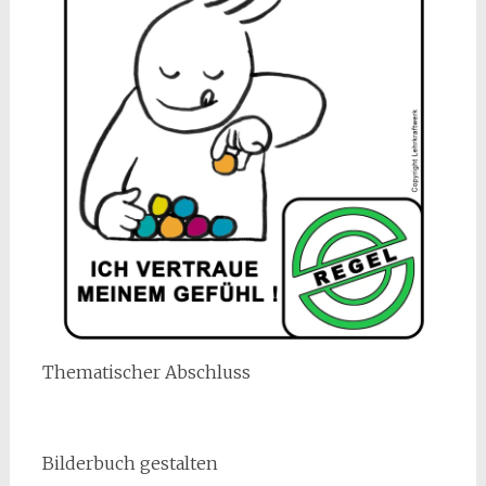
Thematischer Abschluss
Bilderbuch gestalten