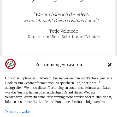
"
Warum habe ich das erlebt,
wenn ich nicht davon erzählen kann?
"
Tetje Velmede
Künstler in Wort, Schrift und Gebärde
Zustimmung verwalten
Gäste & Besucher
Um dir ein optimales Erlebnis zu bieten, verwenden wir Technologien wie
Cookies, um Geräteinformationen zu speichern und/oder darauf
zuzugreifen. Wenn du diesen Technologien zustimmst, können wir Daten
Anmelden
wie das Surfverhalten oder eindeutige IDs auf dieser Website
verarbeiten. Wenn du deine Zustimmung nicht erteilst oder zurückziehst,
Eintrags-Feed
können bestimmte Merkmale und Funktionen beeinträchtigt werden.
Kommentar-Feed
Dienste verwalten