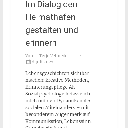
Im Dialog den
Heimathafen
gestalten und
erinnern
Von
Tetje Velmede
6. Juli 2025
Lebensgeschichten sichtbar
machen: kreative Methoden,
Erinnerungspflege Als
Sozialpsychologe befasse ich
mich mit den Dynamiken des
sozialen Miteinanders – mit
besonderem Augenmerk auf
Kommunikation, Lebenssinn,