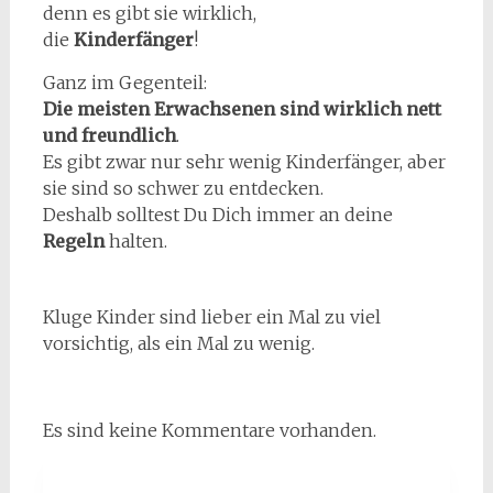
denn es gibt sie wirklich,
die
Kinderfänger
!
Ganz im Gegenteil:
Die meisten Erwachsenen sind wirklich nett
und freundlich
.
Es gibt zwar nur sehr wenig Kinderfänger, aber
sie sind so schwer zu entdecken.
Deshalb solltest Du Dich immer an deine
Regeln
halten.
Kluge Kinder sind lieber ein Mal zu viel
vorsichtig, als ein Mal zu wenig.
Es sind keine Kommentare vorhanden.