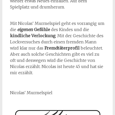
wieder etwas Neues einfallen. Auf dem
Spielplatz und drumherum.
Mit Nicolas‘ Murmelspiel geht es vorrangig um
die
eigenen
Gefühle
des Kindes und die
kindliche Verlockung
. Mit der Geschichte des
Lockversuches durch einen fremden Mann
wird klar nur das
Fremdtäterprofil
beleuchtet.
Aber auch solche Geschichten gibt es viel zu
oft und deswegen wird die Geschichte von
Nicolas erzählt. Nicolas ist heute 45 und hat sie
mir erzählt.
Nicolas‘ Murmelspiel