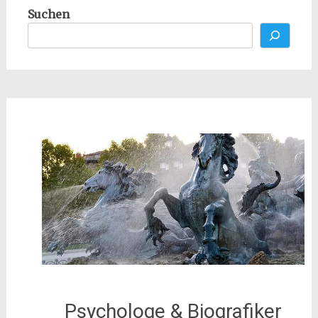
Suchen
Psychologe & Biografiker