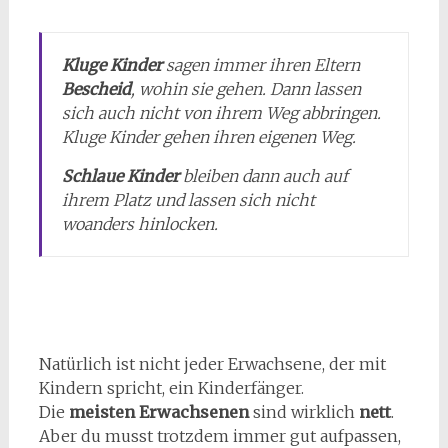
Kluge Kinder
sagen immer ihren Eltern
Bescheid
, wohin sie gehen. Dann lassen
sich auch nicht von ihrem Weg abbringen.
Kluge Kinder gehen ihren eigenen Weg.
Schlaue Kinder
bleiben dann auch auf
ihrem Platz und lassen sich nicht
woanders hinlocken.
Natürlich ist nicht jeder Erwachsene, der mit
Kindern spricht, ein Kinderfänger.
Die
meisten Erwachsenen
sind wirklich
nett
.
Aber du musst trotzdem immer gut aufpassen,