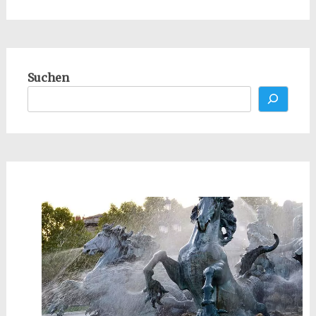
Suchen