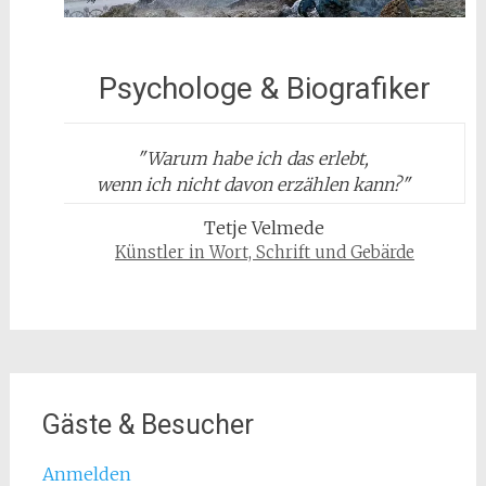
Psychologe & Biografiker
"
Warum habe ich das erlebt,
wenn ich nicht davon erzählen kann?
"
Tetje Velmede
Künstler in Wort, Schrift und Gebärde
Gäste & Besucher
Anmelden