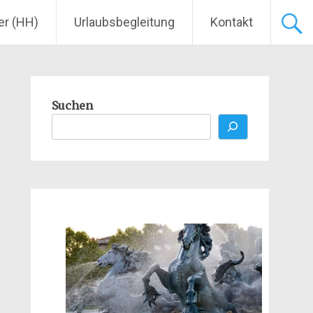
er (HH)
Urlaubsbegleitung
Kontakt
Suchen