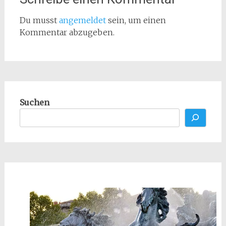
Du musst
angemeldet
sein, um einen
Kommentar abzugeben.
Suchen