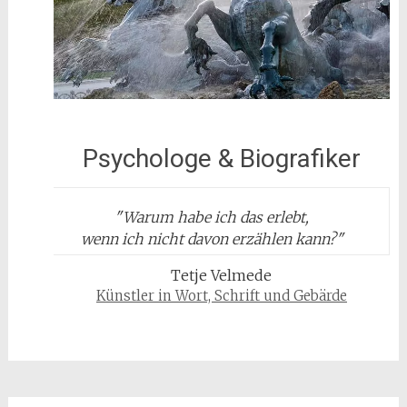
Psychologe & Biografiker
"
Warum habe ich das erlebt,
wenn ich nicht davon erzählen kann?
"
Tetje Velmede
Künstler in Wort, Schrift und Gebärde