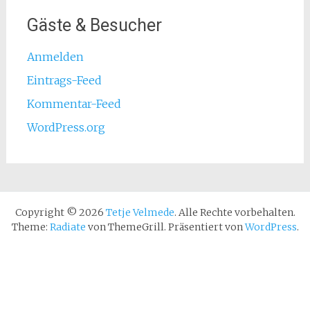
Gäste & Besucher
Anmelden
Eintrags-Feed
Kommentar-Feed
WordPress.org
Copyright © 2026
Tetje Velmede
. Alle Rechte vorbehalten.
Theme:
Radiate
von ThemeGrill. Präsentiert von
WordPress
.