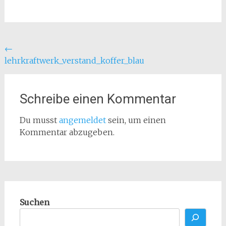
Beitragsnavigation
←
lehrkraftwerk_verstand_koffer_blau
Schreibe einen Kommentar
Du musst
angemeldet
sein, um einen
Kommentar abzugeben.
Suchen