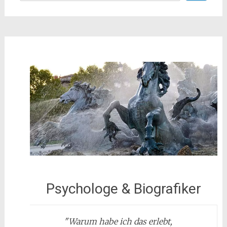
Psychologe & Biografiker
"
Warum habe ich das erlebt,