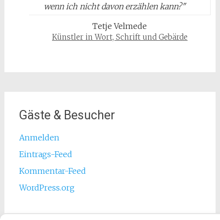
wenn ich nicht davon erzählen kann?
"
Tetje Velmede
Künstler in Wort, Schrift und Gebärde
Gäste & Besucher
Anmelden
Eintrags-Feed
Kommentar-Feed
WordPress.org