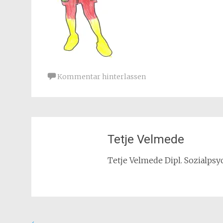
Kommentar hinterlassen
Tetje Velmede
Tetje Velmede Dipl. Sozialpsyc
←