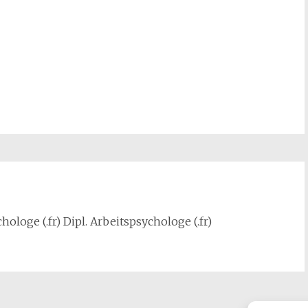
hologe (.fr) Dipl. Arbeitspsychologe (.fr)