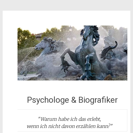
Psychologe & Biografiker
"
Warum habe ich das erlebt,
wenn ich nicht davon erzählen kann?
"