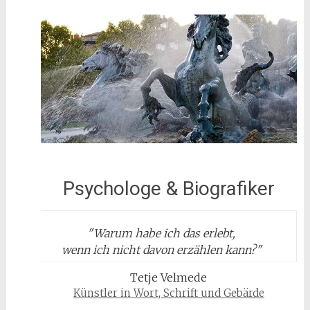
Psychologe & Biografiker
"
Warum habe ich das erlebt,
wenn ich nicht davon erzählen kann?
"
Tetje Velmede
Künstler in Wort, Schrift und Gebärde