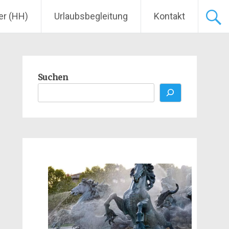
er (HH)
Urlaubsbegleitung
Kontakt
Suchen