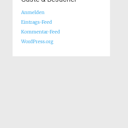
Anmelden
Eintrags-Feed
Kommentar-Feed
WordPress.org