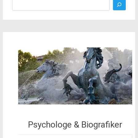
Psychologe & Biografiker