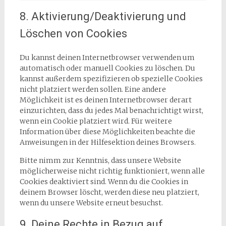
8. Aktivierung/Deaktivierung und
Löschen von Cookies
Du kannst deinen Internetbrowser verwenden um
automatisch oder manuell Cookies zu löschen. Du
kannst außerdem spezifizieren ob spezielle Cookies
nicht platziert werden sollen. Eine andere
Möglichkeit ist es deinen Internetbrowser derart
einzurichten, dass du jedes Mal benachrichtigt wirst,
wenn ein Cookie platziert wird. Für weitere
Information über diese Möglichkeiten beachte die
Anweisungen in der Hilfesektion deines Browsers.
Bitte nimm zur Kenntnis, dass unsere Website
möglicherweise nicht richtig funktioniert, wenn alle
Cookies deaktiviert sind. Wenn du die Cookies in
deinem Browser löscht, werden diese neu platziert,
wenn du unsere Website erneut besuchst.
9. Deine Rechte in Bezug auf