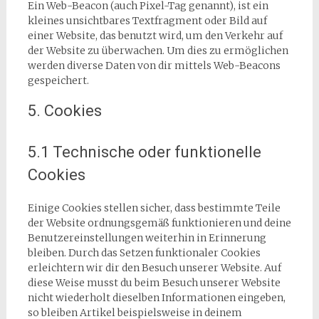
Ein Web-Beacon (auch Pixel-Tag genannt), ist ein
kleines unsichtbares Textfragment oder Bild auf
einer Website, das benutzt wird, um den Verkehr auf
der Website zu überwachen. Um dies zu ermöglichen
werden diverse Daten von dir mittels Web-Beacons
gespeichert.
5. Cookies
5.1 Technische oder funktionelle
Cookies
Einige Cookies stellen sicher, dass bestimmte Teile
der Website ordnungsgemäß funktionieren und deine
Benutzereinstellungen weiterhin in Erinnerung
bleiben. Durch das Setzen funktionaler Cookies
erleichtern wir dir den Besuch unserer Website. Auf
diese Weise musst du beim Besuch unserer Website
nicht wiederholt dieselben Informationen eingeben,
so bleiben Artikel beispielsweise in deinem