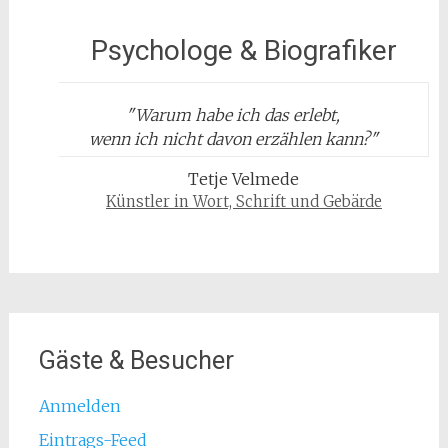
Psychologe & Biografiker
"
Warum habe ich das erlebt,
wenn ich nicht davon erzählen kann?
"
Tetje Velmede
Künstler in Wort, Schrift und Gebärde
Gäste & Besucher
Anmelden
Eintrags-Feed