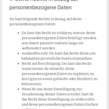
personenbezogene Daten
Du hast folgende Rechte in Bezug auf deine
personenbezogenen Daten:
Du hast das Recht zu erfahren, warum deine
personenbezogenen Daten benötigt werden,
was damit passiert und wie lange sie
aufbewahrt werden.
Auskunftsrecht: Du hast das Recht deine uns
bekannten persönliche Daten einzusehen.
Recht auf Berichtigung: Du hast das Recht
wann immer du wünscht, deine
personenbezogenen Daten zu ergänzen, zu
korrigieren sowie gelöscht oder blockiert zu
bekommen.
Wenn du uns deine Einwilligung zur
Verarbeitung deiner Daten erteilst, hast du
das Recht diese Einwilligung zu widerrufen
und deine personenbezogenen Daten löschen