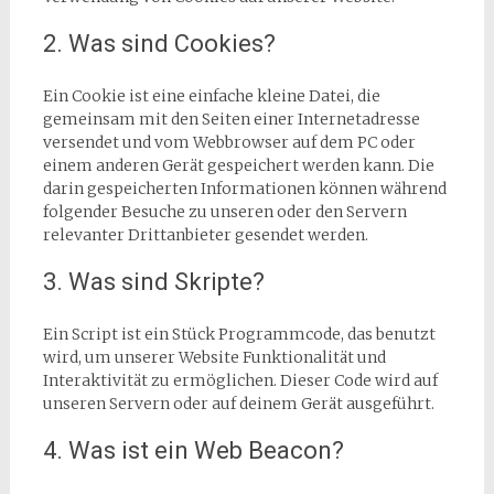
2. Was sind Cookies?
Ein Cookie ist eine einfache kleine Datei, die
gemeinsam mit den Seiten einer Internetadresse
versendet und vom Webbrowser auf dem PC oder
einem anderen Gerät gespeichert werden kann. Die
darin gespeicherten Informationen können während
folgender Besuche zu unseren oder den Servern
relevanter Drittanbieter gesendet werden.
3. Was sind Skripte?
Ein Script ist ein Stück Programmcode, das benutzt
wird, um unserer Website Funktionalität und
Interaktivität zu ermöglichen. Dieser Code wird auf
unseren Servern oder auf deinem Gerät ausgeführt.
4. Was ist ein Web Beacon?