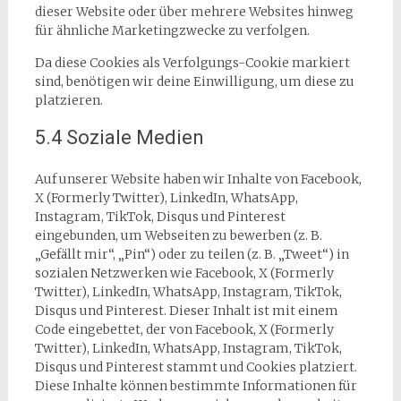
dieser Website oder über mehrere Websites hinweg
für ähnliche Marketingzwecke zu verfolgen.
Da diese Cookies als Verfolgungs-Cookie markiert
sind, benötigen wir deine Einwilligung, um diese zu
platzieren.
5.4 Soziale Medien
Auf unserer Website haben wir Inhalte von Facebook,
X (Formerly Twitter), LinkedIn, WhatsApp,
Instagram, TikTok, Disqus und Pinterest
eingebunden, um Webseiten zu bewerben (z. B.
„Gefällt mir“, „Pin“) oder zu teilen (z. B. „Tweet“) in
sozialen Netzwerken wie Facebook, X (Formerly
Twitter), LinkedIn, WhatsApp, Instagram, TikTok,
Disqus und Pinterest. Dieser Inhalt ist mit einem
Code eingebettet, der von Facebook, X (Formerly
Twitter), LinkedIn, WhatsApp, Instagram, TikTok,
Disqus und Pinterest stammt und Cookies platziert.
Diese Inhalte können bestimmte Informationen für