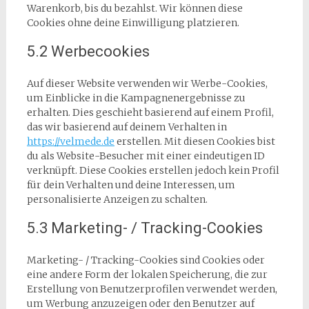
Warenkorb, bis du bezahlst. Wir können diese
Cookies ohne deine Einwilligung platzieren.
5.2 Werbecookies
Auf dieser Website verwenden wir Werbe-Cookies,
um Einblicke in die Kampagnenergebnisse zu
erhalten. Dies geschieht basierend auf einem Profil,
das wir basierend auf deinem Verhalten in
https://velmede.de
erstellen. Mit diesen Cookies bist
du als Website-Besucher mit einer eindeutigen ID
verknüpft. Diese Cookies erstellen jedoch kein Profil
für dein Verhalten und deine Interessen, um
personalisierte Anzeigen zu schalten.
5.3 Marketing- / Tracking-Cookies
Marketing- / Tracking-Cookies sind Cookies oder
eine andere Form der lokalen Speicherung, die zur
Erstellung von Benutzerprofilen verwendet werden,
um Werbung anzuzeigen oder den Benutzer auf