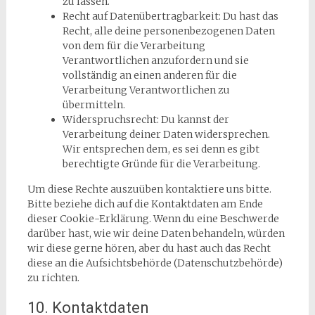
zu lassen.
Recht auf Datenübertragbarkeit: Du hast das
Recht, alle deine personenbezogenen Daten
von dem für die Verarbeitung
Verantwortlichen anzufordern und sie
vollständig an einen anderen für die
Verarbeitung Verantwortlichen zu
übermitteln.
Widerspruchsrecht: Du kannst der
Verarbeitung deiner Daten widersprechen.
Wir entsprechen dem, es sei denn es gibt
berechtigte Gründe für die Verarbeitung.
Um diese Rechte auszuüben kontaktiere uns bitte.
Bitte beziehe dich auf die Kontaktdaten am Ende
dieser Cookie-Erklärung. Wenn du eine Beschwerde
darüber hast, wie wir deine Daten behandeln, würden
wir diese gerne hören, aber du hast auch das Recht
diese an die Aufsichtsbehörde (Datenschutzbehörde)
zu richten.
10. Kontaktdaten