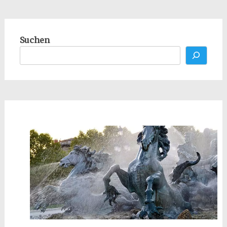
Suchen