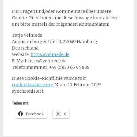
Für Fragen und/oder Kommentare über unsere
Cookie-Richtlinien und diese Aussage kontaktiere
uns bitte mittels der folgenden Kontaktdaten:
Tetje Velmede
Augustenburger Ufer 9, 22049 Hamburg
Deutschland
Website:
https://velmede.de
E-Mail:
tetje@
velmede.de
Telefonnummer: +49 (0)173 65 94 808
Diese Cookie-Richtlinie wurde mit
cookiedatabase.org
am 10. Februar 2025
synchronisiert.
Teilen mit:
Facebook
X