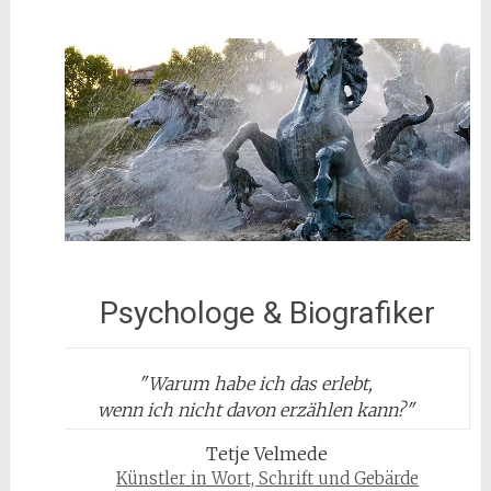
Psychologe & Biografiker
"
Warum habe ich das erlebt,
wenn ich nicht davon erzählen kann?
"
Tetje Velmede
Künstler in Wort, Schrift und Gebärde