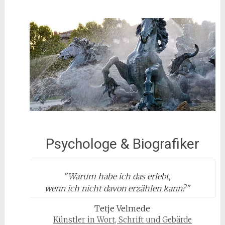
Psychologe & Biografiker
"
Warum habe ich das erlebt,
wenn ich nicht davon erzählen kann?
"
Tetje Velmede
Künstler in Wort, Schrift und Gebärde