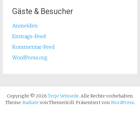
Gäste & Besucher
Anmelden
Eintrags-Feed
Kommentar-Feed
WordPress.org
Copyright © 2026
Tetje Velmede
. Alle Rechte vorbehalten.
Theme:
Radiate
von ThemeGrill. Präsentiert von
WordPress
.