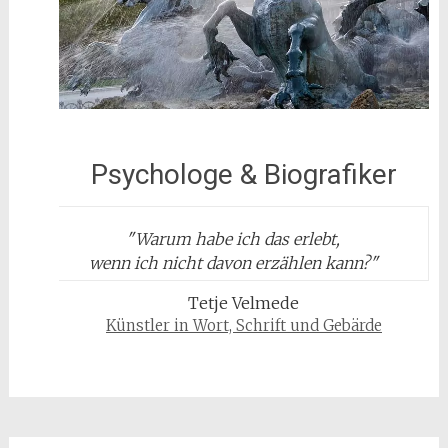
Psychologe & Biografiker
"
Warum habe ich das erlebt,
wenn ich nicht davon erzählen kann?
"
Tetje Velmede
Künstler in Wort, Schrift und Gebärde