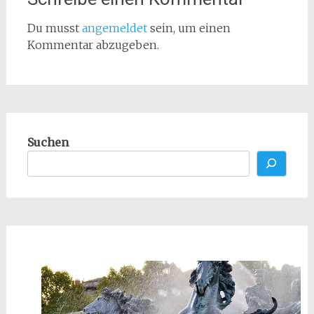
Du musst
angemeldet
sein, um einen
Kommentar abzugeben.
Suchen