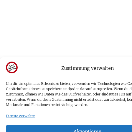
Zustimmung verwalten
Um dir ein optimales Erlebnis zu bieten, verwenden wir Technologien wie Co
Geräteinformationen zu speichern und/oder darauf zuzugreifen. Wenn du d
zustimmst, können wir Daten wie das Surfverhalten oder eindeutige IDs auf
verarbeiten. Wenn du deine Zustimmung nicht erteilst oder zurückziehst, k
Merkmale und Funktionen beeinträchtigt werden.
Dienste verwalten
Akzeptieren