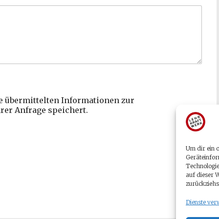
ne übermittelten Informationen zur
rer Anfrage speichert.
Um dir ein 
Geräteinfor
Technologie
auf dieser 
zurückziehs
Dienste ver