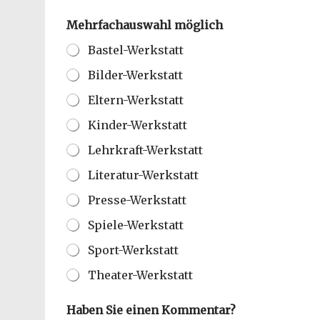
Mehrfachauswahl möglich
Bastel-Werkstatt
Bilder-Werkstatt
Eltern-Werkstatt
Kinder-Werkstatt
Lehrkraft-Werkstatt
Literatur-Werkstatt
Presse-Werkstatt
Spiele-Werkstatt
Sport-Werkstatt
Theater-Werkstatt
Haben Sie einen Kommentar?