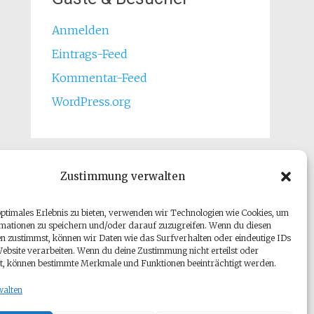
Anmelden
Eintrags-Feed
Kommentar-Feed
WordPress.org
Zustimmung verwalten
optimales Erlebnis zu bieten, verwenden wir Technologien wie Cookies, um
mationen zu speichern und/oder darauf zuzugreifen. Wenn du diesen
n zustimmst, können wir Daten wie das Surfverhalten oder eindeutige IDs
Website verarbeiten. Wenn du deine Zustimmung nicht erteilst oder
t, können bestimmte Merkmale und Funktionen beeinträchtigt werden.
walten