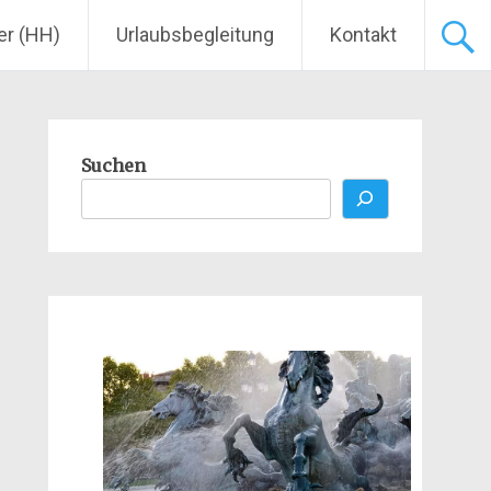
er (HH)
Urlaubsbegleitung
Kontakt
Suchen