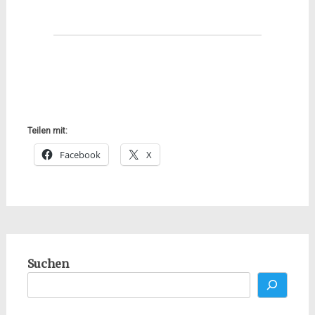
Teilen mit:
Facebook
X
Suchen