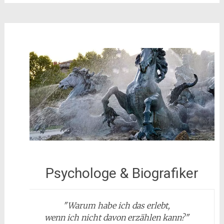
Psychologe & Biografiker
"
Warum habe ich das erlebt,
wenn ich nicht davon erzählen kann?
"