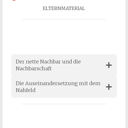
ELTERNMATERIAL
Der nette Nachbar und die
Nachbarschaft
Die Auseinandersetzung mit dem
Nahfeld